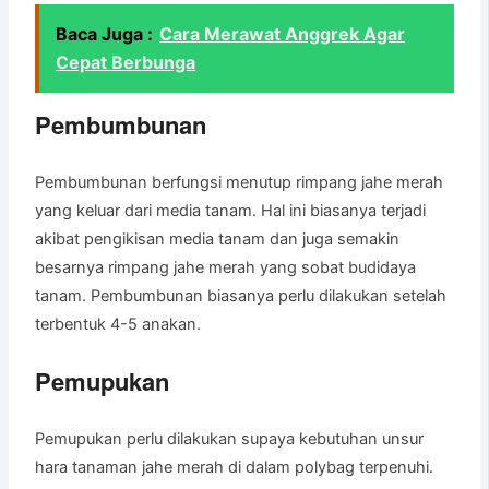
Baca Juga :
Cara Merawat Anggrek Agar
Cepat Berbunga
Pembumbunan
Pembumbunan berfungsi menutup rimpang jahe merah
yang keluar dari media tanam. Hal ini biasanya terjadi
akibat pengikisan media tanam dan juga semakin
besarnya rimpang jahe merah yang sobat budidaya
tanam. Pembumbunan biasanya perlu dilakukan setelah
terbentuk 4-5 anakan.
Pemupukan
Pemupukan perlu dilakukan supaya kebutuhan unsur
hara tanaman jahe merah di dalam polybag terpenuhi.