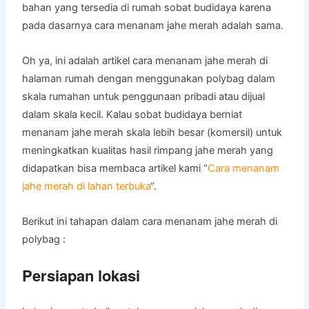
bahan yang tersedia di rumah sobat budidaya karena
pada dasarnya cara menanam jahe merah adalah sama.
Oh ya, ini adalah artikel cara menanam jahe merah di
halaman rumah dengan menggunakan polybag dalam
skala rumahan untuk penggunaan pribadi atau dijual
dalam skala kecil. Kalau sobat budidaya berniat
menanam jahe merah skala lebih besar (komersil) untuk
meningkatkan kualitas hasil rimpang jahe merah yang
didapatkan bisa membaca artikel kami “
Cara menanam
jahe merah di lahan terbuka
“.
Berikut ini tahapan dalam cara menanam jahe merah di
polybag :
Persiapan lokasi