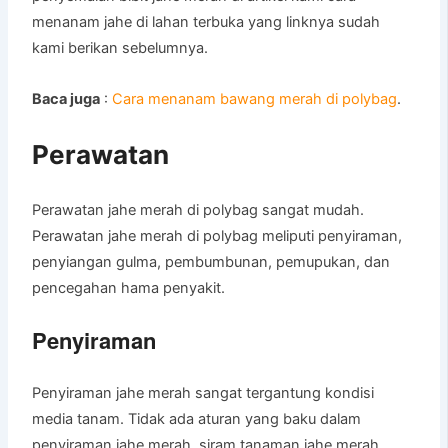
menanam jahe di lahan terbuka yang linknya sudah
kami berikan sebelumnya.
Baca juga
:
Cara menanam bawang merah di polybag
.
Perawatan
Perawatan jahe merah di polybag sangat mudah.
Perawatan jahe merah di polybag meliputi penyiraman,
penyiangan gulma, pembumbunan, pemupukan, dan
pencegahan hama penyakit.
Penyiraman
Penyiraman jahe merah sangat tergantung kondisi
media tanam. Tidak ada aturan yang baku dalam
penyiraman jahe merah, siram tanaman jahe merah