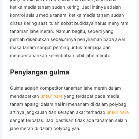
ketika media tanam sudah kering. Jadi intinya adalah
kontrol selalu media tanam, ketika media tanam sudah
dirasa kering saat itulah sobat budidaya harus menyiram
tanaman jahe merah. Namun begitu, seperti yang
pernah disebutkan sebelumnya penyiraman pada awal
masa tanam sangat penting untuk menjaga dan
mempertahankan kelembabah bibit jahe merah.
Penyiangan gulma
Gulma adalah kompetitor tanaman jahe merah dalam
mendapatkan
unsur hara
yang terdapat pada media
tanam apalagi dalam hal ini menanam di dalam polybag
artinya jangkauan dan serapan akar terhadap
unsur hara
sangat terbatas. Jadi pastikan tidak ada tanaman selain
jahe merah di dalam polybag yaa..