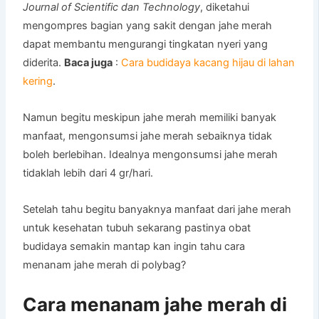
Journal of Scientific dan Technology
, diketahui
mengompres bagian yang sakit dengan jahe merah
dapat membantu mengurangi tingkatan nyeri yang
diderita.
Baca juga
:
Cara budidaya kacang hijau di lahan
kering
.
Namun begitu meskipun jahe merah memiliki banyak
manfaat, mengonsumsi jahe merah sebaiknya tidak
boleh berlebihan. Idealnya mengonsumsi jahe merah
tidaklah lebih dari 4 gr/hari.
Setelah tahu begitu banyaknya manfaat dari jahe merah
untuk kesehatan tubuh sekarang pastinya obat
budidaya semakin mantap kan ingin tahu cara
menanam jahe merah di polybag?
Cara menanam jahe merah di