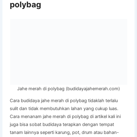
polybag
Jahe merah di polybag (budidayajahemerah.com)
Cara budidaya jahe merah di polybag tidaklah terlalu
sulit dan tidak membutuhkan lahan yang cukup luas.
Cara menanam jahe merah di polybag di artikel kali ini
juga bisa sobat budidaya terapkan dengan tempat
tanam lainnya seperti karung, pot, drum atau bahan-