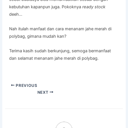
kebutuhan kapanpun juga. Pokoknya
ready stock
deeh…
Nah itulah manfaat dan cara menanam jahe merah di
polybag, gimana mudah kan?
Terima kasih sudah berkunjung, semoga bermanfaat
dan selamat menanam jahe merah di polybag.
PREVIOUS
NEXT