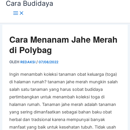
Cara Budidaya
Lewati
ke
konten
Cara Menanam Jahe Merah
di Polybag
OLEH
/
REDAKSI
07/08/2022
Ingin menambah koleksi tanaman obat keluarga (toga)
di halaman rumah? tanaman jahe merah mungkin salah
salah satu tanaman yang harus sobat budidaya
pertimbangkan untuk menambah koleksi toga di
halaman rumah. Tanaman jahe merah adalah tanaman
yang sering dimanfaatkan sebagai bahan baku obat
herbal dan tradsional karena mempunyai banyak
manfaat yang baik untuk kesehatan tubuh. Tidak usah