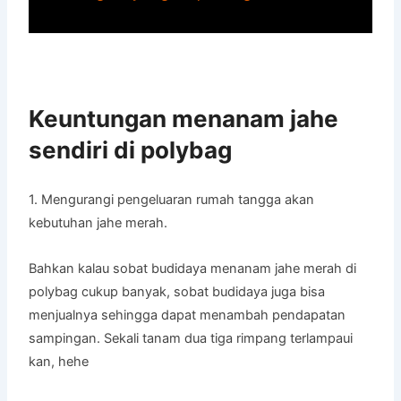
Keuntungan menanam jahe
sendiri di polybag
1. Mengurangi pengeluaran rumah tangga akan
kebutuhan jahe merah.
Bahkan kalau sobat budidaya menanam jahe merah di
polybag cukup banyak, sobat budidaya juga bisa
menjualnya sehingga dapat menambah pendapatan
sampingan. Sekali tanam dua tiga rimpang terlampaui
kan, hehe