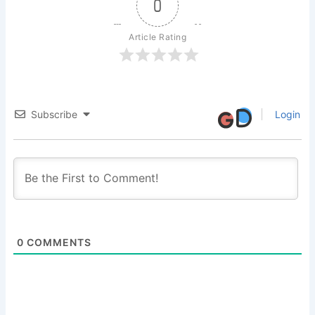
0
Article Rating
Subscribe
Login
0
COMMENTS