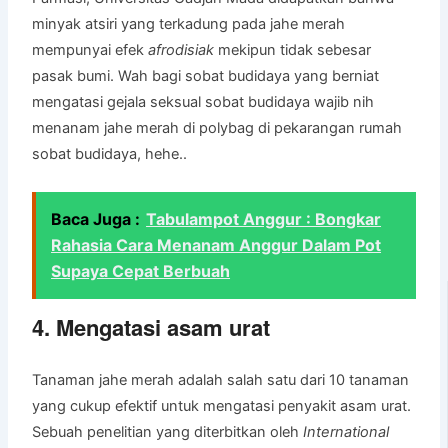
minyak atsiri yang terkadung pada jahe merah
mempunyai efek
afrodisiak
mekipun tidak sebesar
pasak bumi. Wah bagi sobat budidaya yang berniat
mengatasi gejala seksual sobat budidaya wajib nih
menanam jahe merah di polybag di pekarangan rumah
sobat budidaya, hehe..
Baca Juga :
Tabulampot Anggur : Bongkar
Rahasia Cara Menanam Anggur Dalam Pot
Supaya Cepat Berbuah
4. Mengatasi asam urat
Tanaman jahe merah adalah salah satu dari 10 tanaman
yang cukup efektif untuk mengatasi penyakit asam urat.
Sebuah penelitian yang diterbitkan oleh
International