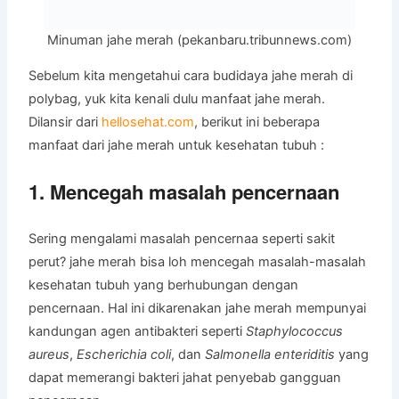
Minuman jahe merah (pekanbaru.tribunnews.com)
Sebelum kita mengetahui cara budidaya jahe merah di
polybag, yuk kita kenali dulu manfaat jahe merah.
Dilansir dari
hellosehat.com
, berikut ini beberapa
manfaat dari jahe merah untuk kesehatan tubuh :
1. Mencegah masalah pencernaan
Sering mengalami masalah pencernaa seperti sakit
perut? jahe merah bisa loh mencegah masalah-masalah
kesehatan tubuh yang berhubungan dengan
pencernaan. Hal ini dikarenakan jahe merah mempunyai
kandungan agen antibakteri seperti
Staphylococcus
aureus
,
Escherichia coli
, dan
Salmonella enteriditis
yang
dapat memerangi bakteri jahat penyebab gangguan