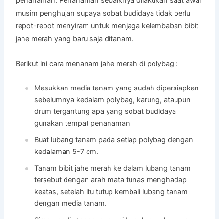
penanaman. Penanaman sebaiknya dilakukan saat awal
musim penghujan supaya sobat budidaya tidak perlu
repot-repot menyiram untuk menjaga kelembaban bibit
jahe merah yang baru saja ditanam.
Berikut ini cara menanam jahe merah di polybag :
Masukkan media tanam yang sudah dipersiapkan
sebelumnya kedalam polybag, karung, ataupun
drum tergantung apa yang sobat budidaya
gunakan tempat penanaman.
Buat lubang tanam pada setiap polybag dengan
kedalaman 5-7 cm.
Tanam bibit jahe merah ke dalam lubang tanam
tersebut dengan arah mata tunas menghadap
keatas, setelah itu tutup kembali lubang tanam
dengan media tanam.