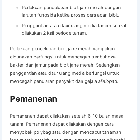
Perlakuan pencelupan bibit jahe merah dengan
larutan fungsida ketika proses persiapan bibit.
Penggantian atau daur ulang media tanam setelah
dilakukan 2 kali periode tanam.
Perlakuan pencelupan bibit jahe merah yang akan
digunakan berfungsi untuk mencegah tumbuhnya
bakteri dan jamur pada bibit jahe merah. Sedangkan
penggantian atau daur ulang media berfungsi untuk
mencegah penularan penyakit dan gejala
allelopati
.
Pemanenan
Pemanenan dapat dilakukan setelah 6-10 bulan masa
tanam. Pemanenan dapat dilakukan dengan cara
menyobek polybag atau dengan mencabut tanaman