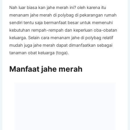
Nah luar biasa kan jahe merah ini? oleh karena itu
menanam jahe merah di polybag di pekarangan rumah
sendiri tentu saja bermanfaat besar untuk memenuhi
kebutuhan rempah-rempah dan keperluan oba-obatan
keluarga. Selain cara menanam jahe di polybag relatif
mudah juga jahe merah dapat dimanfaatkan sebagai
tanaman obat keluarga (toga).
Manfaat jahe merah