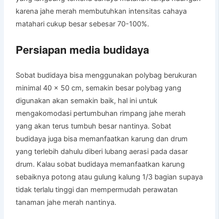
karena jahe merah membutuhkan intensitas cahaya
matahari cukup besar sebesar 70-100%.
Persiapan media budidaya
Sobat budidaya bisa menggunakan polybag berukuran
minimal 40 x 50 cm, semakin besar polybag yang
digunakan akan semakin baik, hal ini untuk
mengakomodasi pertumbuhan rimpang jahe merah
yang akan terus tumbuh besar nantinya. Sobat
budidaya juga bisa memanfaatkan karung dan drum
yang terlebih dahulu diberi lubang aerasi pada dasar
drum. Kalau sobat budidaya memanfaatkan karung
sebaiknya potong atau gulung kalung 1/3 bagian supaya
tidak terlalu tinggi dan mempermudah perawatan
tanaman jahe merah nantinya.