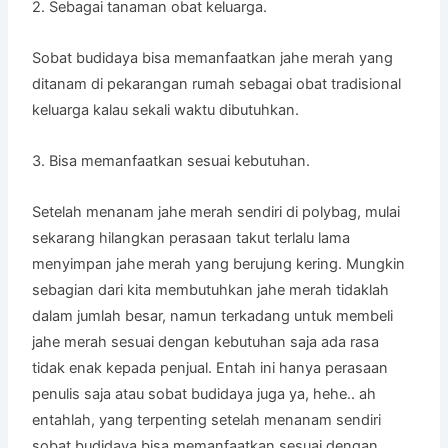
2. Sebagai tanaman obat keluarga.
Sobat budidaya bisa memanfaatkan jahe merah yang
ditanam di pekarangan rumah sebagai obat tradisional
keluarga kalau sekali waktu dibutuhkan.
3. Bisa memanfaatkan sesuai kebutuhan.
Setelah menanam jahe merah sendiri di polybag, mulai
sekarang hilangkan perasaan takut terlalu lama
menyimpan jahe merah yang berujung kering. Mungkin
sebagian dari kita membutuhkan jahe merah tidaklah
dalam jumlah besar, namun terkadang untuk membeli
jahe merah sesuai dengan kebutuhan saja ada rasa
tidak enak kepada penjual. Entah ini hanya perasaan
penulis saja atau sobat budidaya juga ya, hehe.. ah
entahlah, yang terpenting setelah menanam sendiri
sobat budidaya bisa memanfaatkan sesuai dengan