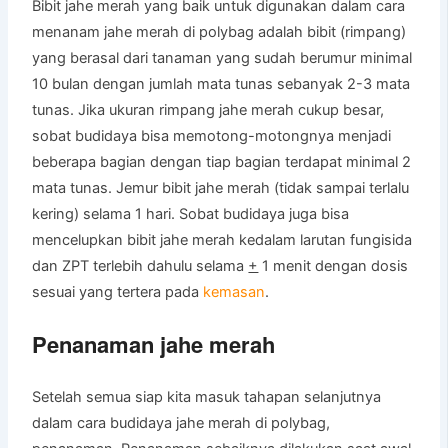
Bibit jahe merah yang baik untuk digunakan dalam cara
menanam jahe merah di polybag adalah bibit (rimpang)
yang berasal dari tanaman yang sudah berumur minimal
10 bulan dengan jumlah mata tunas sebanyak 2-3 mata
tunas. Jika ukuran rimpang jahe merah cukup besar,
sobat budidaya bisa memotong-motongnya menjadi
beberapa bagian dengan tiap bagian terdapat minimal 2
mata tunas. Jemur bibit jahe merah (tidak sampai terlalu
kering) selama 1 hari. Sobat budidaya juga bisa
mencelupkan bibit jahe merah kedalam larutan fungisida
dan ZPT terlebih dahulu selama
+
1 menit dengan dosis
sesuai yang tertera pada
kemasan
.
Penanaman jahe merah
Setelah semua siap kita masuk tahapan selanjutnya
dalam cara budidaya jahe merah di polybag,