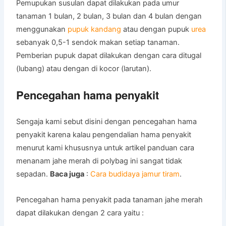
Pemupukan susulan dapat dilakukan pada umur
tanaman 1 bulan, 2 bulan, 3 bulan dan 4 bulan dengan
menggunakan
pupuk kandang
atau dengan pupuk
urea
sebanyak 0,5-1 sendok makan setiap tanaman.
Pemberian pupuk dapat dilakukan dengan cara ditugal
(lubang) atau dengan di kocor (larutan).
Pencegahan hama penyakit
Sengaja kami sebut disini dengan pencegahan hama
penyakit karena kalau pengendalian hama penyakit
menurut kami khususnya untuk artikel panduan cara
menanam jahe merah di polybag ini sangat tidak
sepadan.
Baca juga
:
Cara budidaya jamur tiram
.
Pencegahan hama penyakit pada tanaman jahe merah
dapat dilakukan dengan 2 cara yaitu :