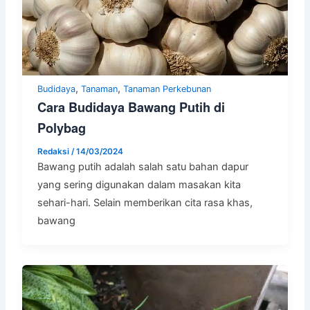
,
,
Budidaya
Tanaman
Tanaman Perkebunan
Cara Budidaya Bawang Putih di
Polybag
Redaksi
/
14/03/2024
Bawang putih adalah salah satu bahan dapur
yang sering digunakan dalam masakan kita
sehari-hari. Selain memberikan cita rasa khas,
bawang