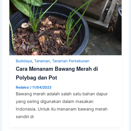
,
,
Budidaya
Tanaman
Tanaman Perkebunan
Cara Menanam Bawang Merah di
Polybag dan Pot
Redaksi
/
11/04/2023
Bawang merah adalah salah satu bahan dapur
yang sering digunakan dalam masakan
Indonesia. Untuk itu menanam bawang merah
sendiri di