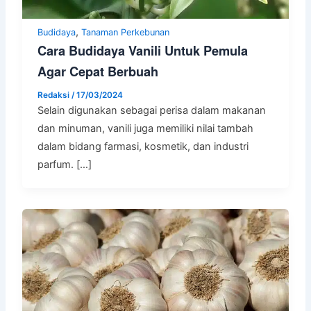
,
Budidaya
Tanaman Perkebunan
Cara Budidaya Vanili Untuk Pemula
Agar Cepat Berbuah
Redaksi
/
17/03/2024
Selain digunakan sebagai perisa dalam makanan
dan minuman, vanili juga memiliki nilai tambah
dalam bidang farmasi, kosmetik, dan industri
parfum. […]