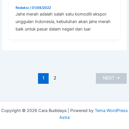
Redaksi
/
01/08/2022
Jahe merah adalah salah satu komoditi ekspor
unggulan Indonesia, kebutuhan akan jahe merah
baik untuk pasar dalam negeri dan luar
1
2
NEXT
→
Copyright © 2026 Cara Budidaya | Powered by
Tema WordPress
Astra