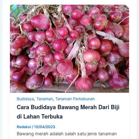
,
,
Budidaya
Tanaman
Tanaman Perkebunan
Cara Budidaya Bawang Merah Dari Biji
di Lahan Terbuka
Redaksi
/
10/04/2023
Bawang merah adalah salah satu jenis tanaman