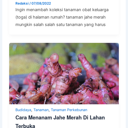
Redaksi
/
07/08/2022
Ingin menambah koleksi tanaman obat keluarga
(toga) di halaman rumah? tanaman jahe merah
mungkin salah salah satu tanaman yang harus
,
,
Budidaya
Tanaman
Tanaman Perkebunan
Cara Menanam Jahe Merah Di Lahan
Terbuka