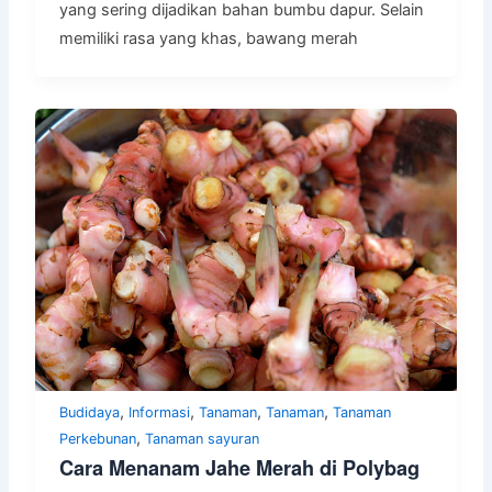
yang sering dijadikan bahan bumbu dapur. Selain
memiliki rasa yang khas, bawang merah
,
,
,
,
Budidaya
Informasi
Tanaman
Tanaman
Tanaman
,
Perkebunan
Tanaman sayuran
Cara Menanam Jahe Merah di Polybag