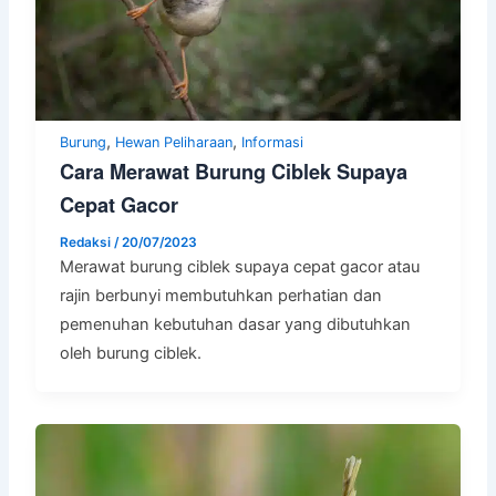
,
,
Burung
Hewan Peliharaan
Informasi
Cara Merawat Burung Ciblek Supaya
Cepat Gacor
Redaksi
/
20/07/2023
Merawat burung ciblek supaya cepat gacor atau
rajin berbunyi membutuhkan perhatian dan
pemenuhan kebutuhan dasar yang dibutuhkan
oleh burung ciblek.