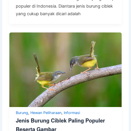
populer di Indonesia. Diantara jenis burung ciblek
yang cukup banyak dicari adalah
,
,
Burung
Hewan Peliharaan
Informasi
Jenis Burung Ciblek Paling Populer
Beserta Gambar