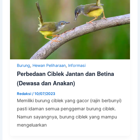
,
,
Burung
Hewan Peliharaan
Informasi
Perbedaan Ciblek Jantan dan Betina
(Dewasa dan Anakan)
Redaksi
/
10/07/2023
Memiliki burung ciblek yang gacor (rajin berbunyi)
pasti idaman semua penggemar burung ciblek.
Namun sayangnya, burung ciblek yang mampu
mengeluarkan