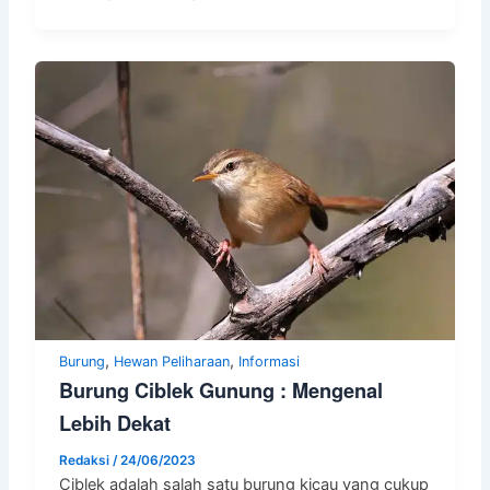
,
,
Burung
Hewan Peliharaan
Informasi
Burung Ciblek Gunung : Mengenal
Lebih Dekat
Redaksi
/
24/06/2023
Ciblek adalah salah satu burung kicau yang cukup