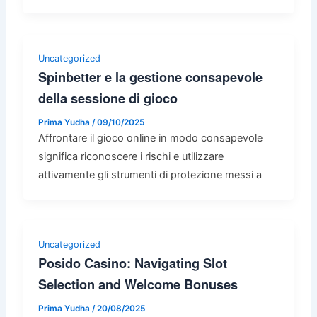
Uncategorized
Spinbetter e la gestione consapevole
della sessione di gioco
Prima Yudha
/
09/10/2025
Affrontare il gioco online in modo consapevole
significa riconoscere i rischi e utilizzare
attivamente gli strumenti di protezione messi a
Uncategorized
Posido Casino: Navigating Slot
Selection and Welcome Bonuses
Prima Yudha
/
20/08/2025