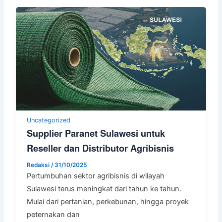
Uncategorized
Supplier Paranet Sulawesi untuk
Reseller dan Distributor Agribisnis
Redaksi
/
31/10/2025
Pertumbuhan sektor agribisnis di wilayah
Sulawesi terus meningkat dari tahun ke tahun.
Mulai dari pertanian, perkebunan, hingga proyek
peternakan dan