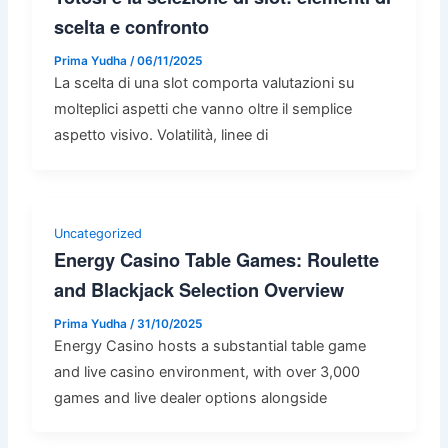
scelta e confronto
Prima Yudha
/
06/11/2025
La scelta di una slot comporta valutazioni su
molteplici aspetti che vanno oltre il semplice
aspetto visivo. Volatilità, linee di
Uncategorized
Energy Casino Table Games: Roulette
and Blackjack Selection Overview
Prima Yudha
/
31/10/2025
Energy Casino hosts a substantial table game
and live casino environment, with over 3,000
games and live dealer options alongside