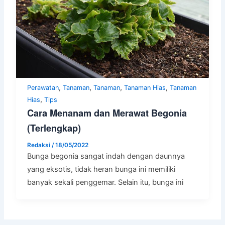
,
,
,
,
Perawatan
Tanaman
Tanaman
Tanaman Hias
Tanaman
,
Hias
Tips
Cara Menanam dan Merawat Begonia
(Terlengkap)
Redaksi
/
18/05/2022
Bunga begonia sangat indah dengan daunnya
yang eksotis, tidak heran bunga ini memiliki
banyak sekali penggemar. Selain itu, bunga ini