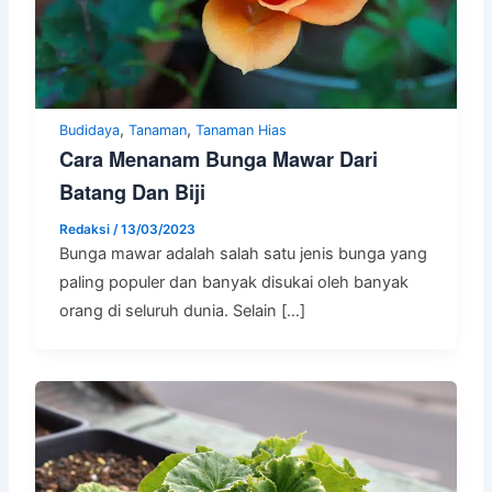
,
,
Budidaya
Tanaman
Tanaman Hias
Cara Menanam Bunga Mawar Dari
Batang Dan Biji
Redaksi
/
13/03/2023
Bunga mawar adalah salah satu jenis bunga yang
paling populer dan banyak disukai oleh banyak
orang di seluruh dunia. Selain […]