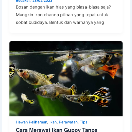
Redaksi
/
23/02/2023
Bosan dengan ikan hias yang biasa-biasa saja?
Mungkin ikan channa pilihan yang tepat untuk
sobat budidaya. Bentuk dan warnanya yang
,
,
,
Hewan Peliharaan
Ikan
Perawatan
Tips
Cara Merawat Ikan Guppy Tanpa