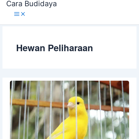
Cara Budidaya
Lewati
ke
konten
Hewan Peliharaan