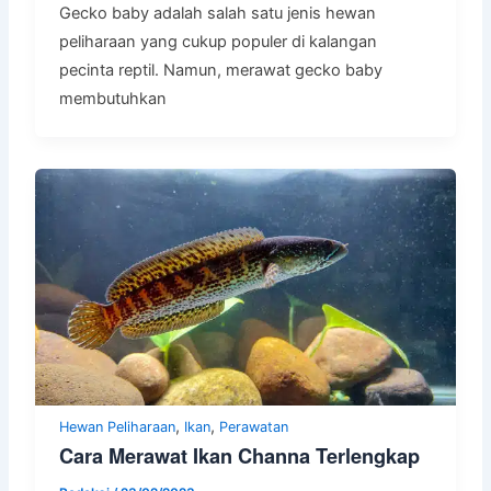
Gecko baby adalah salah satu jenis hewan
peliharaan yang cukup populer di kalangan
pecinta reptil. Namun, merawat gecko baby
membutuhkan
,
,
Hewan Peliharaan
Ikan
Perawatan
Cara Merawat Ikan Channa Terlengkap