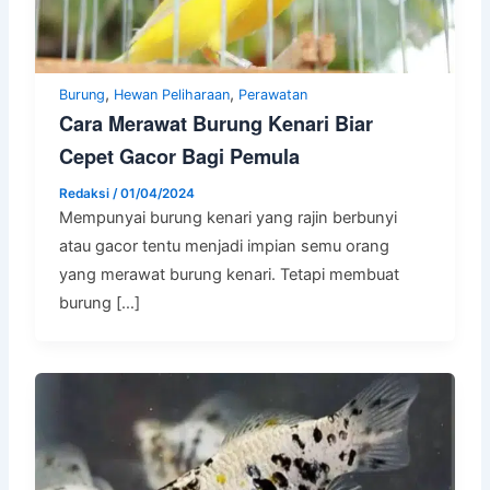
,
,
Burung
Hewan Peliharaan
Perawatan
Cara Merawat Burung Kenari Biar
Cepet Gacor Bagi Pemula
Redaksi
/
01/04/2024
Mempunyai burung kenari yang rajin berbunyi
atau gacor tentu menjadi impian semu orang
yang merawat burung kenari. Tetapi membuat
burung […]