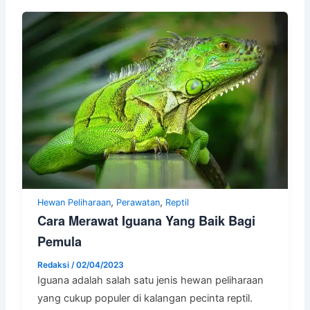
,
,
Hewan Peliharaan
Perawatan
Reptil
Cara Merawat Iguana Yang Baik Bagi
Pemula
Redaksi
/
02/04/2023
Iguana adalah salah satu jenis hewan peliharaan
yang cukup populer di kalangan pecinta reptil.