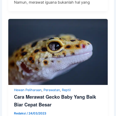
Namun, merawat iguana bukanlah hal yang
,
,
Hewan Peliharaan
Perawatan
Reptil
Cara Merawat Gecko Baby Yang Baik
Biar Cepat Besar
Redaksi
/
24/03/2023