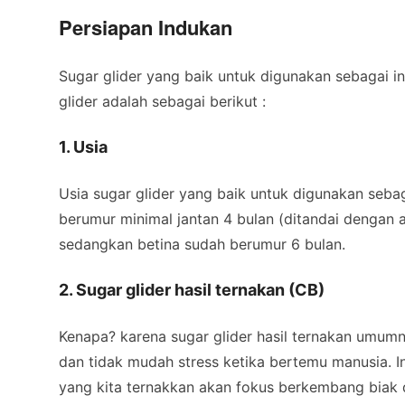
Persiapan Indukan
Sugar glider yang baik untuk digunakan sebagai i
glider adalah sebagai berikut :
1. Usia
Usia sugar glider yang baik untuk digunakan seba
berumur minimal jantan 4 bulan (ditandai dengan 
sedangkan betina sudah berumur 6 bulan.
2. Sugar glider hasil ternakan (CB)
Kenapa? karena sugar glider hasil ternakan umum
dan tidak mudah stress ketika bertemu manusia. In
yang kita ternakkan akan fokus berkembang biak