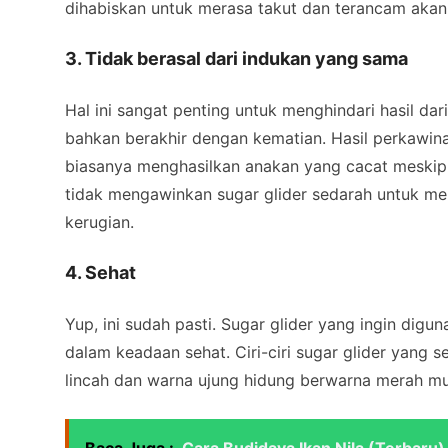
dihabiskan untuk merasa takut dan terancam aka
3. Tidak berasal dari indukan yang sama
Hal ini sangat penting untuk menghindari hasil dar
bahkan berakhir dengan kematian. Hasil perkawina
biasanya menghasilkan anakan yang cacat meskipu
tidak mengawinkan sugar glider sedarah untuk mem
kerugian.
4. Sehat
Yup, ini sudah pasti. Sugar glider yang ingin digu
dalam keadaan sehat. Ciri-ciri sugar glider yang 
lincah dan warna ujung hidung berwarna merah mud