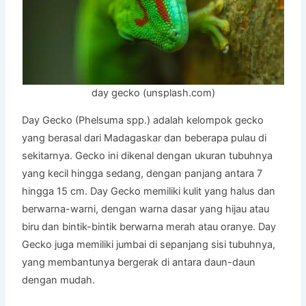
day gecko (unsplash.com)
Day Gecko (Phelsuma spp.) adalah kelompok gecko
yang berasal dari Madagaskar dan beberapa pulau di
sekitarnya. Gecko ini dikenal dengan ukuran tubuhnya
yang kecil hingga sedang, dengan panjang antara 7
hingga 15 cm. Day Gecko memiliki kulit yang halus dan
berwarna-warni, dengan warna dasar yang hijau atau
biru dan bintik-bintik berwarna merah atau oranye. Day
Gecko juga memiliki jumbai di sepanjang sisi tubuhnya,
yang membantunya bergerak di antara daun-daun
dengan mudah.