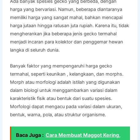
Ada banyak spesies gecko yang berbeda, dengan
harga yang bervariasi. Namun, beberapa diantaranya
memiliki harga yang sangat mahal, bahkan mencapai
harga jutaan hingga ratusan juta rupiah. Karena itu, tidak
mengherankan jika beberapa jenis gecko termahal
menjadi incaran para kolektor dan penggemar hewan
langka di seluruh dunia.
Banyak faktor yang mempengaruhi harga gecko
termahal, seperti keunikan , kelangkaan, dan morphs.
Morph atau morfologi adalah istilah yang digunakan
dalam biologi untuk menggambarkan variasi dalam
karakteristik fisik atau bentuk dari suatu spesies.
Morfologi dapat mengacu pada variasi dalam ukuran,
bentuk, warna, pola, atau struktur organisme.
Baca Juga :
Cara Membuat Maggot Kering,