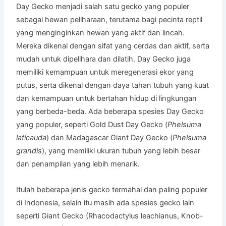
Day Gecko menjadi salah satu gecko yang populer
sebagai hewan peliharaan, terutama bagi pecinta reptil
yang menginginkan hewan yang aktif dan lincah.
Mereka dikenal dengan sifat yang cerdas dan aktif, serta
mudah untuk dipelihara dan dilatih. Day Gecko juga
memiliki kemampuan untuk meregenerasi ekor yang
putus, serta dikenal dengan daya tahan tubuh yang kuat
dan kemampuan untuk bertahan hidup di lingkungan
yang berbeda-beda. Ada beberapa spesies Day Gecko
yang populer, seperti Gold Dust Day Gecko (
Phelsuma
laticauda
) dan Madagascar Giant Day Gecko (
Phelsuma
grandis
), yang memiliki ukuran tubuh yang lebih besar
dan penampilan yang lebih menarik.
Itulah beberapa jenis gecko termahal dan paling populer
di Indonesia, selain itu masih ada spesies gecko lain
seperti Giant Gecko (Rhacodactylus leachianus, Knob-