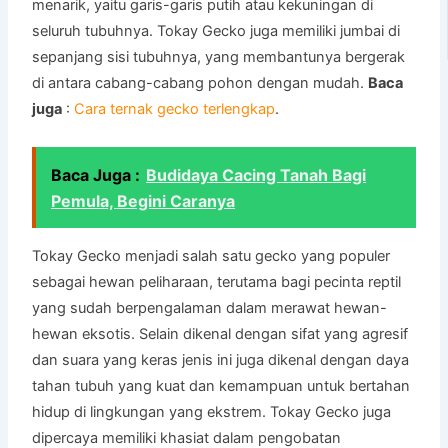
menarik, yaitu garis-garis putih atau kekuningan di
seluruh tubuhnya. Tokay Gecko juga memiliki jumbai di
sepanjang sisi tubuhnya, yang membantunya bergerak
di antara cabang-cabang pohon dengan mudah.
Baca
juga
:
Cara ternak gecko terlengkap
.
Baca Juga :
Budidaya Cacing Tanah Bagi
Pemula, Begini Caranya
Tokay Gecko menjadi salah satu gecko yang populer
sebagai hewan peliharaan, terutama bagi pecinta reptil
yang sudah berpengalaman dalam merawat hewan-
hewan eksotis. Selain dikenal dengan sifat yang agresif
dan suara yang keras jenis ini juga dikenal dengan daya
tahan tubuh yang kuat dan kemampuan untuk bertahan
hidup di lingkungan yang ekstrem. Tokay Gecko juga
dipercaya memiliki khasiat dalam pengobatan