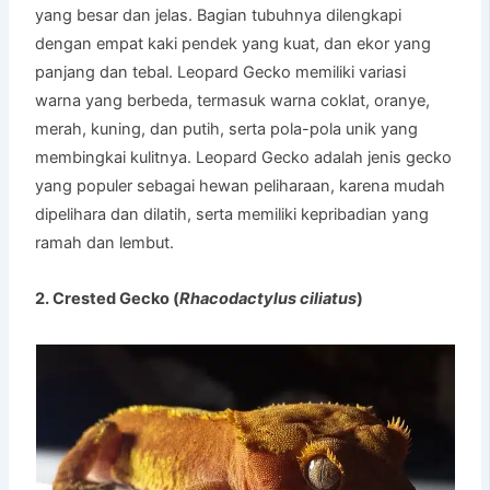
yang besar dan jelas. Bagian tubuhnya dilengkapi
dengan empat kaki pendek yang kuat, dan ekor yang
panjang dan tebal. Leopard Gecko memiliki variasi
warna yang berbeda, termasuk warna coklat, oranye,
merah, kuning, dan putih, serta pola-pola unik yang
membingkai kulitnya. Leopard Gecko adalah jenis gecko
yang populer sebagai hewan peliharaan, karena mudah
dipelihara dan dilatih, serta memiliki kepribadian yang
ramah dan lembut.
2. Crested Gecko (
Rhacodactylus ciliatus
)