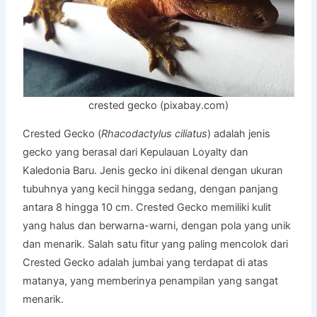
crested gecko (pixabay.com)
Crested Gecko (
Rhacodactylus ciliatus
) adalah jenis
gecko yang berasal dari Kepulauan Loyalty dan
Kaledonia Baru. Jenis gecko ini dikenal dengan ukuran
tubuhnya yang kecil hingga sedang, dengan panjang
antara 8 hingga 10 cm. Crested Gecko memiliki kulit
yang halus dan berwarna-warni, dengan pola yang unik
dan menarik. Salah satu fitur yang paling mencolok dari
Crested Gecko adalah jumbai yang terdapat di atas
matanya, yang memberinya penampilan yang sangat
menarik.