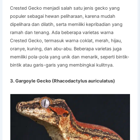
Crested Gecko menjadi salah satu jenis gecko yang
populer sebagai hewan peliharaan, karena mudah
dipelihara dan dilatih, serta memiliki kepribadian yang
ramah dan tenang. Ada beberapa varietas warna
Crested Gecko, termasuk warna coklat, merah, hijau,
oranye, kuning, dan abu-abu. Beberapa varietas juga
memiliki pola-pola yang unik dan menarik, seperti bintik-
bintik atau garis-garis yang membingkai kulitnya.
3. Gargoyle Gecko (Rhacodactylus auriculatus)