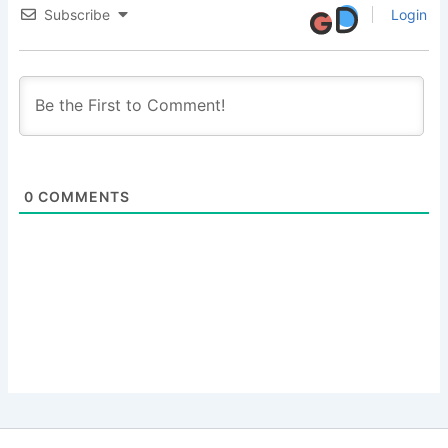
Subscribe
Login
0
COMMENTS