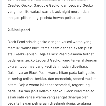
Crested Gecko, Gargoyle Gecko, dan Leopard Gecko
yang memiliki variasi warna black night morph dan
menjadi pilihan bagi pecinta hewan peliharaan.
2. Black pearl
Black Pearl adalah gecko dengan variasi warna yang
memiliki warna kulit utama hitam dengan aksen putih
atau keabu-abuan. Gejala Black Pearl biasanya terlihat
pada jenis gecko Leopard Gecko, yang terkenal dengan
ukuran tubuhnya yang kecil dan mudah dipelihara.
Dalam varian Black Pearl, warna hitam pada kulit gecko
ini sering terlihat berkilau dan mencolok, seperti mutiara
hitam. Gejala warna ini dapat bervariasi, tergantung
pada usia dan jenis kelamin gecko. Black Pearl menjadi
salah satu variasi warna yang sangat dihargai oleh
pecinta hewan peliharaan di seluruh dunia, terutama