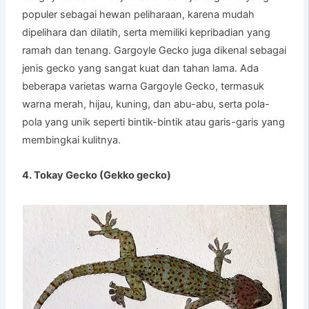
populer sebagai hewan peliharaan, karena mudah
dipelihara dan dilatih, serta memiliki kepribadian yang
ramah dan tenang. Gargoyle Gecko juga dikenal sebagai
jenis gecko yang sangat kuat dan tahan lama. Ada
beberapa varietas warna Gargoyle Gecko, termasuk
warna merah, hijau, kuning, dan abu-abu, serta pola-
pola yang unik seperti bintik-bintik atau garis-garis yang
membingkai kulitnya.
4. Tokay Gecko (Gekko gecko)