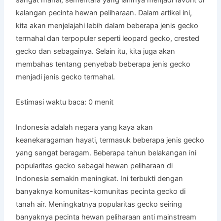
kalangan pecinta hewan peliharaan. Dalam artikel ini,
kita akan menjelajahi lebih dalam beberapa jenis gecko
termahal dan terpopuler seperti leopard gecko, crested
gecko dan sebagainya. Selain itu, kita juga akan
membahas tentang penyebab beberapa jenis gecko
menjadi jenis gecko termahal.
Estimasi waktu baca:
0
menit
Indonesia adalah negara yang kaya akan
keanekaragaman hayati, termasuk beberapa jenis gecko
yang sangat beragam. Beberapa tahun belakangan ini
popularitas gecko sebagai hewan peliharaan di
Indonesia semakin meningkat. Ini terbukti dengan
banyaknya komunitas-komunitas pecinta gecko di
tanah air. Meningkatnya popularitas gecko seiring
banyaknya pecinta hewan peliharaan anti mainstream