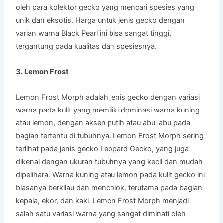
oleh para kolektor gecko yang mencari spesies yang
unik dan eksotis. Harga untuk jenis gecko dengan
varian warna Black Pearl ini bisa sangat tinggi,
tergantung pada kualitas dan spesiesnya.
3. Lemon Frost
Lemon Frost Morph adalah jenis gecko dengan variasi
warna pada kulit yang memiliki dominasi warna kuning
atau lemon, dengan aksen putih atau abu-abu pada
bagian tertentu di tubuhnya. Lemon Frost Morph sering
terlihat pada jenis gecko Leopard Gecko, yang juga
dikenal dengan ukuran tubuhnya yang kecil dan mudah
dipelihara. Warna kuning atau lemon pada kulit gecko ini
biasanya berkilau dan mencolok, terutama pada bagian
kepala, ekor, dan kaki. Lemon Frost Morph menjadi
salah satu variasi warna yang sangat diminati oleh