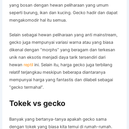
yang bosan dengan hewan peliharaan yang umum
seperti burung, ikan dan kucing. Gecko hadir dan dapat
mengakomodir hal itu semua.
Selain sebagai hewan peliharaan yang anti mainstream,
gecko juga mempunyai variasi warna atau yang biasa
dikenal dengan “morphs” yang beragam dan terkesan
unik nan eksotis menjadi daya tarik tersendiri dari
hewan
reptil
ini. Selain itu, harga gecko juga terbilang
relatif terjangkau meskipun beberapa diantaranya
mempunyai harga yang fantastis dan dilabeli sebagai
“gecko termahal”.
Tokek vs gecko
Banyak yang bertanya-tanya apakah gecko sama
dengan tokek yang biasa kita temui di rumah-rumah.