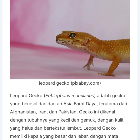
leopard gecko (pixabay.com)
Leopard Gecko (
Eublepharis macularius
) adalah gecko
yang berasal dari daerah Asia Barat Daya, terutama dari
Afghanistan, Iran, dan Pakistan. Gecko ini dikenal
dengan tubuhnya yang kecil dan gemuk, dengan kulit
yang halus dan bertekstur lembut. Leopard Gecko
memiliki kepala yang besar dan lebar, dengan mata