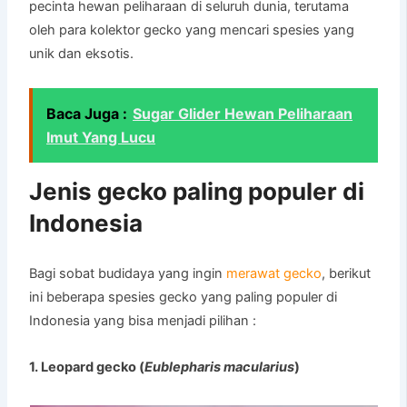
pecinta hewan peliharaan di seluruh dunia, terutama
oleh para kolektor gecko yang mencari spesies yang
unik dan eksotis.
Baca Juga :
Sugar Glider Hewan Peliharaan
Imut Yang Lucu
Jenis gecko paling populer di
Indonesia
Bagi sobat budidaya yang ingin
merawat gecko
, berikut
ini beberapa spesies gecko yang paling populer di
Indonesia yang bisa menjadi pilihan :
1. Leopard gecko (
Eublepharis macularius
)