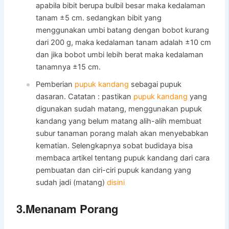
apabila bibit berupa bulbil besar maka kedalaman
tanam ±5 cm. sedangkan bibit yang
menggunakan umbi batang dengan bobot kurang
dari 200 g, maka kedalaman tanam adalah ±10 cm
dan jika bobot umbi lebih berat maka kedalaman
tanamnya ±15 cm.
Pemberian
pupuk kandang
sebagai pupuk
dasaran. Catatan : pastikan
pupuk kandang
yang
digunakan sudah matang, menggunakan pupuk
kandang yang belum matang alih-alih membuat
subur tanaman porang malah akan menyebabkan
kematian. Selengkapnya sobat budidaya bisa
membaca artikel tentang pupuk kandang dari cara
pembuatan dan ciri-ciri pupuk kandang yang
sudah jadi (matang)
disini
3.Menanam Porang