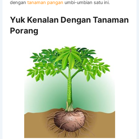
dengan
tanaman pangan
umbi-umbian satu ini.
Yuk Kenalan Dengan Tanaman
Porang