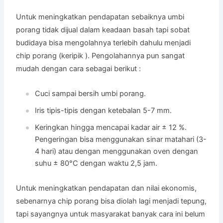
Untuk meningkatkan pendapatan sebaiknya umbi
porang tidak dijual dalam keadaan basah tapi sobat
budidaya bisa mengolahnya terlebih dahulu menjadi
chip porang (keripik ). Pengolahannya pun sangat
mudah dengan cara sebagai berikut :
Cuci sampai bersih umbi porang.
Iris tipis-tipis dengan ketebalan 5-7 mm.
Keringkan hingga mencapai kadar air ± 12 %.
Pengeringan bisa menggunakan sinar matahari (3-
4 hari) atau dengan menggunakan oven dengan
suhu ± 80°C dengan waktu 2,5 jam.
Untuk meningkatkan pendapatan dan nilai ekonomis,
sebenarnya chip porang bisa diolah lagi menjadi tepung,
tapi sayangnya untuk masyarakat banyak cara ini belum