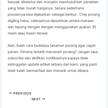
banyak diketahui dan mungkin membutuhkan peralatan
yang tidak murah harganya. Secara sederhana
prosesnya bisa dijabarkan sebagai berikut : Chip porang
digiling halus, selanjutnya dipisahkan antara manaan
dan tepung dengan dengan menggunakan ayakan 35
mesh atau mesin blower.
Nah, itulah cara budidaya tanaman porang agar cepat
panen. Gimana tertarik menanam porang? Jangan lupa
subscribe dan aktifkan notifikasinya supaya tidak
ketinggalan update artikel terbaru dari kami, yang pasti
tidak kalah bermanfaat dan menarik untuk dibaca.
PREVIOUS
NEXT