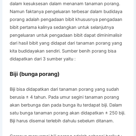
dalam kesuksesan dalam menanam tanaman porang.
Namun faktanya pengeluaran terbesar dalam budidaya
porang adalah pengadaan bibit khususnya pengadaan
bibit pertama kalinya sedangkan untuk selanjutnya
pengeluaran untuk pengadaan bibit dapat diminimalisir
dari hasil bibit yang didapat dari tanaman porang yang
kita budidayakan sendiri. Sumber benih porang bisa
didapatkan dari 3 sumber yaitu :
Biji (bunga porang)
Biji bisa didapatkan dari tanaman porang yang sudah
berusia ± 4 tahun. Pada umur segini tanaman porang
akan berbunga dan pada bunga itu terdapat biji. Dalam
satu bunga tanaman porang akan didapatkan ± 250 biji.
Biji harus disemai terlebih dahulu sebelum ditanam.