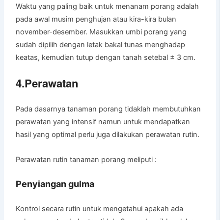
Waktu yang paling baik untuk menanam porang adalah
pada awal musim penghujan atau kira-kira bulan
november-desember. Masukkan umbi porang yang
sudah dipilih dengan letak bakal tunas menghadap
keatas, kemudian tutup dengan tanah setebal ± 3 cm.
4.Perawatan
Pada dasarnya tanaman porang tidaklah membutuhkan
perawatan yang intensif namun untuk mendapatkan
hasil yang optimal perlu juga dilakukan perawatan rutin.
Perawatan rutin tanaman porang meliputi :
Penyiangan gulma
Kontrol secara rutin untuk mengetahui apakah ada