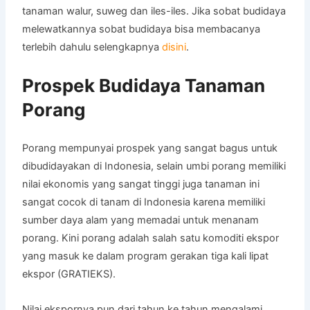
tanaman walur, suweg dan iles-iles. Jika sobat budidaya
melewatkannya sobat budidaya bisa membacanya
terlebih dahulu selengkapnya
disini
.
Prospek Budidaya Tanaman
Porang
Porang mempunyai prospek yang sangat bagus untuk
dibudidayakan di Indonesia, selain umbi porang memiliki
nilai ekonomis yang sangat tinggi juga tanaman ini
sangat cocok di tanam di Indonesia karena memiliki
sumber daya alam yang memadai untuk menanam
porang. Kini porang adalah salah satu komoditi ekspor
yang masuk ke dalam program gerakan tiga kali lipat
ekspor (GRATIEKS).
Nilai ekspornya pun dari tahun ke tahun mengalami