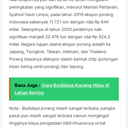
peningkatan yang signifikan, menurut Menteri Pertanian,
Syahrul Yasin Limpo, pada tahun 2019 ekspor porang
Indonesia sebanyak 11.721 ton dengan nilai Rp 644
miliar. Selanjutnya di tahun 2020 jumlahnya naik
signifikan menjadi 20.476 ton dengan nilai Rp 924,3
miliar. Negara tujuan utama ekspor porang adalah ke
Jepang, Tiongkok, Taiwan, Vietnam, dan Thailand.
Porang biasanya diekspor dalam bentuk chip (potongan
irisan kering umbi porang) dan tepung.
Baca Juga :
Cara Budidaya Kacang Hijau di
Lahan Kering
Note :
Budidaya porang masih sangat terbuka, pangsa
pasar pun masih sangat terbuka namun mengingat
tingginya biaya pengadaan bibit khususnya untuk