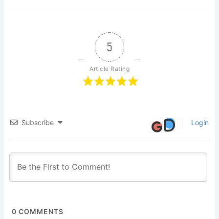
5
Article Rating
Subscribe
Login
0
COMMENTS