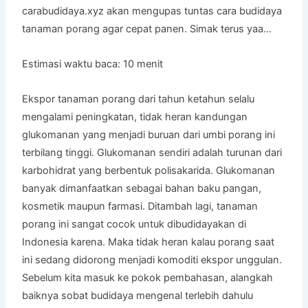
carabudidaya.xyz akan mengupas tuntas cara budidaya
tanaman porang agar cepat panen. Simak terus yaa…
Estimasi waktu baca:
10
menit
Ekspor tanaman porang dari tahun ketahun selalu
mengalami peningkatan, tidak heran kandungan
glukomanan yang menjadi buruan dari umbi porang ini
terbilang tinggi. Glukomanan sendiri adalah turunan dari
karbohidrat yang berbentuk polisakarida. Glukomanan
banyak dimanfaatkan sebagai bahan baku pangan,
kosmetik maupun farmasi. Ditambah lagi, tanaman
porang ini sangat cocok untuk dibudidayakan di
Indonesia karena. Maka tidak heran kalau porang saat
ini sedang didorong menjadi komoditi ekspor unggulan.
Sebelum kita masuk ke pokok pembahasan, alangkah
baiknya sobat budidaya mengenal terlebih dahulu