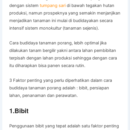
dengan sistem
tumpang sari
di bawah tegakan hutan
produksi, namun prospeknya yang semakin menjanjikan
menjadikan tanaman ini mulai di budidayakan secara
intensif sistem
monokultur
(tanaman sejenis).
Cara budidaya tanaman porang, lebih optimal jika
dilakukan tanam bergilir yakni antara lahan pembibitan
terpisah dengan lahan produksi sehingga dengan cara
itu diharapkan bisa panen secara rutin.
3 Faktor penting yang perlu diperhatikan dalam cara
budidaya tanaman porang adalah : bibit, persiapan
lahan, penanaman dan perawatan.
1.Bibit
Penggunaan bibit yang tepat adalah satu faktor penting