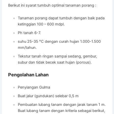
Berikut ini syarat tumbuh optimal tanaman porang :
Tanaman porang dapat tumbuh dengan baik pada
ketinggian 100 – 600 mdpl.
Ph tanah 6-7.
suhu 25-35 °C dengan curah hujan 1.000-1.500
mm/tahun.
Tekstur tanah ringan sampai sedang, gembur,
subur dan tidak becek saat hujan (porous).
Pengolahan Lahan
Penyiangan Gulma
Buat jalur (gundukan) selebar 0,5 m
Pembuatan lubang tanam dengan jarak tanam 1 m.
Buat lubang tanam dengan kriteria sebagai berikut,