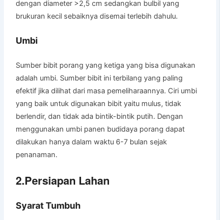
dengan diameter >2,5 cm sedangkan bulbil yang
brukuran kecil sebaiknya disemai terlebih dahulu.
Umbi
Sumber bibit porang yang ketiga yang bisa digunakan
adalah umbi. Sumber bibit ini terbilang yang paling
efektif jika dilihat dari masa pemeliharaannya. Ciri umbi
yang baik untuk digunakan bibit yaitu mulus, tidak
berlendir, dan tidak ada bintik-bintik putih. Dengan
menggunakan umbi panen budidaya porang dapat
dilakukan hanya dalam waktu 6-7 bulan sejak
penanaman.
2.Persiapan Lahan
Syarat Tumbuh