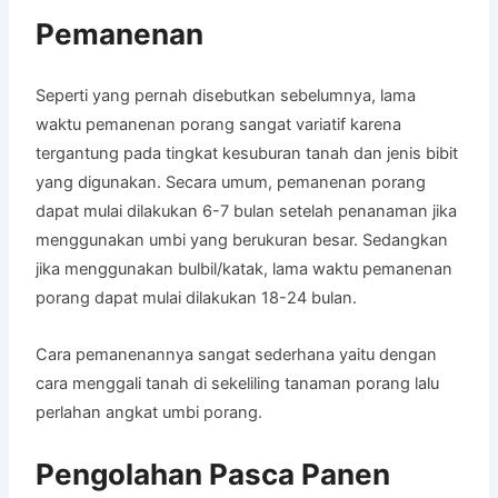
Pemanenan
Seperti yang pernah disebutkan sebelumnya, lama
waktu pemanenan porang sangat variatif karena
tergantung pada tingkat kesuburan tanah dan jenis bibit
yang digunakan. Secara umum, pemanenan porang
dapat mulai dilakukan 6-7 bulan setelah penanaman jika
menggunakan umbi yang berukuran besar. Sedangkan
jika menggunakan bulbil/katak, lama waktu pemanenan
porang dapat mulai dilakukan 18-24 bulan.
Cara pemanenannya sangat sederhana yaitu dengan
cara menggali tanah di sekeliling tanaman porang lalu
perlahan angkat umbi porang.
Pengolahan Pasca Panen