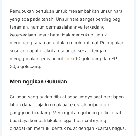
Pemupukan bertujuan untuk menambahkan unsur hara
yang ada pada tanah. Unsur hara sangat penting bagi
tanaman, namun permasalahannya terkadang
ketersediaan unsur hara tidak mencukupi untuk
menopang tanaman untuk tumbuh optimal. Pemupukan
susulan dapat dilakukan sebulan sekali dengan
menggunakan jenis pupuk
urea
10 gr/lubang dan SP
36,5 gr/lubang.
Meninggikan Guludan
Guludan yang sudah dibuat sebelumnya saat persiapan
lahan dapat saja turun akibat erosi air hujan atau
gangguan binatang. Meninggikan guludan perlu sobat
budidaya kembali lakukan agar hasil umbi yang
didapatkan memiliki bentuk bulat dengan kualitas bagus.