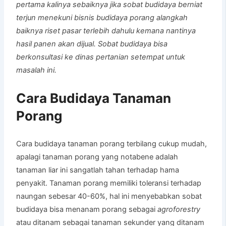
pertama kalinya sebaiknya jika sobat budidaya berniat
terjun menekuni bisnis budidaya porang alangkah
baiknya riset pasar terlebih dahulu kemana nantinya
hasil panen akan dijual. Sobat budidaya bisa
berkonsultasi ke dinas pertanian setempat untuk
masalah ini.
Cara Budidaya Tanaman
Porang
Cara budidaya tanaman porang terbilang cukup mudah,
apalagi tanaman porang yang notabene adalah
tanaman liar ini sangatlah tahan terhadap hama
penyakit. Tanaman porang memiliki toleransi terhadap
naungan sebesar 40-60%, hal ini menyebabkan sobat
budidaya bisa menanam porang sebagai
agroforestry
atau ditanam sebagai tanaman sekunder yang ditanam