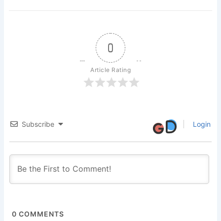
0
Article Rating
Subscribe
Login
0
COMMENTS