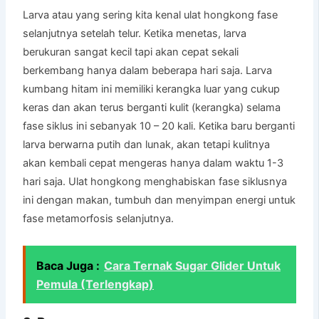
Larva atau yang sering kita kenal ulat hongkong fase
selanjutnya setelah telur. Ketika menetas, larva
berukuran sangat kecil tapi akan cepat sekali
berkembang hanya dalam beberapa hari saja. Larva
kumbang hitam ini memiliki kerangka luar yang cukup
keras dan akan terus berganti kulit (kerangka) selama
fase siklus ini sebanyak 10 – 20 kali. Ketika baru berganti
larva berwarna putih dan lunak, akan tetapi kulitnya
akan kembali cepat mengeras hanya dalam waktu 1-3
hari saja. Ulat hongkong menghabiskan fase siklusnya
ini dengan makan, tumbuh dan menyimpan energi untuk
fase metamorfosis selanjutnya.
Baca Juga :
Cara Ternak Sugar Glider Untuk
Pemula (Terlengkap)