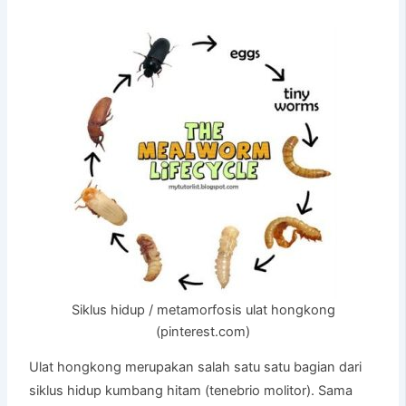
Siklus hidup / metamorfosis ulat hongkong
(pinterest.com)
Ulat hongkong merupakan salah satu satu bagian dari
siklus hidup kumbang hitam (tenebrio molitor). Sama