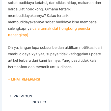
sobat budidaya ketahui, dari siklus hidup, makanan dan
harga ulat hongkong. Gimana tertarik
membudidayakannya? Kalau tertarik
membudidayakannya sobat budidaya bisa membaca
selengkapnya
cara ternak ulat hongkong pemula
(terlengkap).
Oh ya, jangan lupa subscribe dan aktifkan notifikasi dari
carabudidaya.xyz yaa, supaya tidak ketinggalan update
artikel terbaru dari kami lainnya. Yang pasti tidak kalah
bermanfaat dan menarik untuk dibaca.
+ LIHAT REFERENSI
PREVIOUS
NEXT