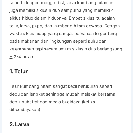
seperti dengan maggot bsf, larva kumbang hitam ini
juga memiliki siklus hidup sempurna yang memiliki 4
siklus hidup dalam hidupnya. Empat siklus itu adalah
telur, larva, pupa, dan kumbang hitam dewasa. Dengan
waktu siklus hidup yang sangat bervariasi tergantung
pada makanan dan lingkungan seperti suhu dan
kelembaban tapi secara umum siklus hidup berlangsung
+
2-4 bulan.
1. Telur
Telur kumbang hitam sangat kecil berukuran seperti
debu dan lengket sehingga mudah melekat bersama
debu, substrat dan media budidaya (ketika
dibudidayakan).
2. Larva