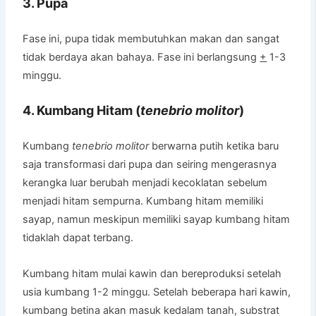
3. Pupa
Fase ini, pupa tidak membutuhkan makan dan sangat
tidak berdaya akan bahaya. Fase ini berlangsung
+
1-3
minggu.
4. Kumbang Hitam (
tenebrio molitor
)
Kumbang
tenebrio molitor
berwarna putih ketika baru
saja transformasi dari pupa dan seiring mengerasnya
kerangka luar berubah menjadi kecoklatan sebelum
menjadi hitam sempurna. Kumbang hitam memiliki
sayap, namun meskipun memiliki sayap kumbang hitam
tidaklah dapat terbang.
Kumbang hitam mulai kawin dan bereproduksi setelah
usia kumbang 1-2 minggu. Setelah beberapa hari kawin,
kumbang betina akan masuk kedalam tanah, substrat