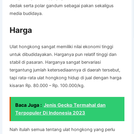
dedak serta polar gandum sebagai pakan sekaligus
media budidaya.
Harga
Ulat hongkong sangat memiliki nilai ekonomi tinggi
untuk dibudidayakan. Harganya pun relatif tinggi dan
stabil di pasaran. Harganya sangat bervariasi
tergantung jumlah ketersediaannya di daerah tersebut,
tapi rata-rata ulat hongkong hidup di jual dengan harga
kisaran Rp. 80.000 – Rp. 100.000/kg.
Baca Juga :
Jenis Gecko Termahal dan
Terpopuler Di Indonesia 2023
Nah itulah semua tentang ulat hongkong yang perlu