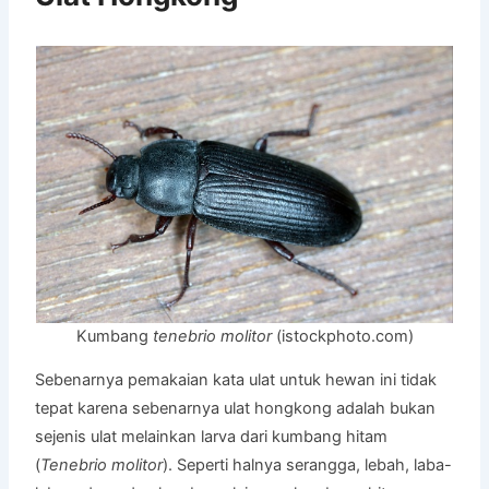
Kumbang
tenebrio molitor
(istockphoto.com)
Sebenarnya pemakaian kata ulat untuk hewan ini tidak
tepat karena sebenarnya ulat hongkong adalah bukan
sejenis ulat melainkan larva dari kumbang hitam
(
Tenebrio molitor
). Seperti halnya serangga, lebah, laba-