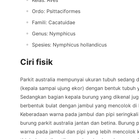
Kelas: Aves
Ordo: Psittaciformes
Famili: Cacatuidae
Genus: Nymphicus
Spesies: Nymphicus hollandicus
Ciri fisik
Parkit australia mempunyai ukuran tubuh sedang 
(kepala sampai ujung ekor) dengan bentuk tubuh 
Sedangkan bagian kepala burung yang dikenal jug
berbentuk bulat dengan jambul yang mencolok di 
Keberadaan warna pada jambul dan pipi seringkali
burung parkit australia jantan dan betina. Burung p
warna pada jambul dan pipi yang lebih mencolok k