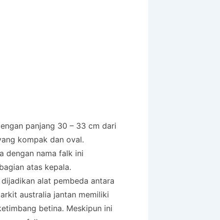
dengan panjang 30 – 33 cm dari
yang kompak dan oval.
a dengan nama falk ini
bagian atas kepala.
 dijadikan alat pembeda antara
arkit australia jantan memiliki
etimbang betina. Meskipun ini