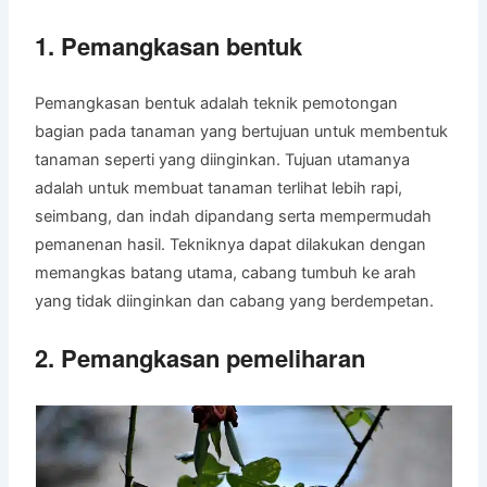
1. Pemangkasan bentuk
Pemangkasan bentuk adalah teknik pemotongan
bagian pada tanaman yang bertujuan untuk membentuk
tanaman seperti yang diinginkan. Tujuan utamanya
adalah untuk membuat tanaman terlihat lebih rapi,
seimbang, dan indah dipandang serta mempermudah
pemanenan hasil. Tekniknya dapat dilakukan dengan
memangkas batang utama, cabang tumbuh ke arah
yang tidak diinginkan dan cabang yang berdempetan.
2. Pemangkasan pemeliharan