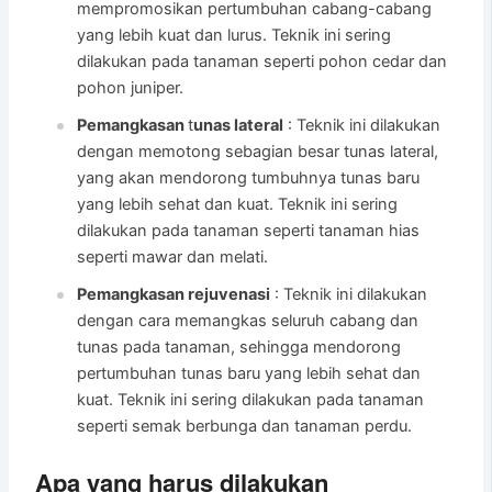
mempromosikan pertumbuhan cabang-cabang
yang lebih kuat dan lurus. Teknik ini sering
dilakukan pada tanaman seperti pohon cedar dan
pohon juniper.
Pemangkasan
t
unas lateral
: Teknik ini dilakukan
dengan memotong sebagian besar tunas lateral,
yang akan mendorong tumbuhnya tunas baru
yang lebih sehat dan kuat. Teknik ini sering
dilakukan pada tanaman seperti tanaman hias
seperti mawar dan melati.
Pemangkasan rejuvenasi
: Teknik ini dilakukan
dengan cara memangkas seluruh cabang dan
tunas pada tanaman, sehingga mendorong
pertumbuhan tunas baru yang lebih sehat dan
kuat. Teknik ini sering dilakukan pada tanaman
seperti semak berbunga dan tanaman perdu.
Apa yang harus dilakukan