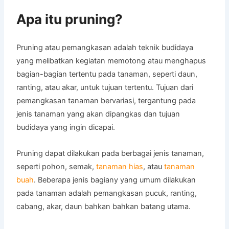
Apa itu pruning?
Pruning atau pemangkasan adalah teknik budidaya
yang melibatkan kegiatan memotong atau menghapus
bagian-bagian tertentu pada tanaman, seperti daun,
ranting, atau akar, untuk tujuan tertentu. Tujuan dari
pemangkasan tanaman bervariasi, tergantung pada
jenis tanaman yang akan dipangkas dan tujuan
budidaya yang ingin dicapai.
Pruning dapat dilakukan pada berbagai jenis tanaman,
seperti pohon, semak,
tanaman hias
, atau
tanaman
buah
. Beberapa jenis bagiany yang umum dilakukan
pada tanaman adalah pemangkasan pucuk, ranting,
cabang, akar, daun bahkan bahkan batang utama.