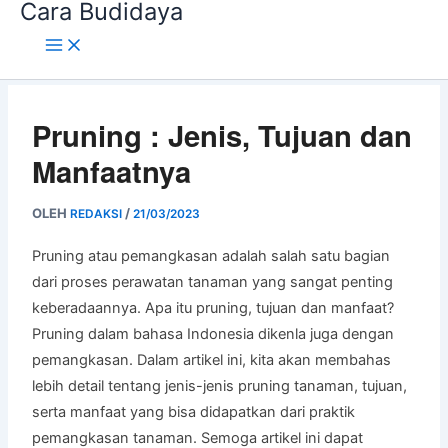
Cara Budidaya
Lewati
ke
konten
Pruning : Jenis, Tujuan dan
Manfaatnya
OLEH
/
REDAKSI
21/03/2023
Pruning atau pemangkasan adalah salah satu bagian
dari proses perawatan tanaman yang sangat penting
keberadaannya. Apa itu pruning, tujuan dan manfaat?
Pruning dalam bahasa Indonesia dikenla juga dengan
pemangkasan. Dalam artikel ini, kita akan membahas
lebih detail tentang jenis-jenis pruning tanaman, tujuan,
serta manfaat yang bisa didapatkan dari praktik
pemangkasan tanaman. Semoga artikel ini dapat