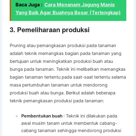
Baca Juga :
Cara Menanam Jagung Manis
Yang Baik Agar Buahnya Besar (Terlengkap)
3. Pemeliharaan produksi
Pruning atau pemangkasan produksi pada tanaman
adalah teknik memangkas bagian pada tanaman yang
bertujuan untuk meningkatkan produksi buah atau
bunga pada tanaman. Teknik ini melibatkan memangkas
bagian tanaman tertentu pada saat-saat tertentu selama
masa pertumbuhan tanaman untuk mendorong
produksi buah atau bunga. Berikut adalah beberapa
teknik pemangkasan produksi pada tanaman:
Pembentukan buah
: Teknik ini dilakukan pada
awal musim tanam untuk membentuk cabang-
cabang tanaman sehingga mendorong produksi