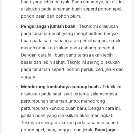
buah yang lebih banyak. Pada umumnya, teknik ini
dilakukan pada tanaman buah seperti pohon apel,
pohon pear, dan pohon plum.
Pengurangan jumlah buah
: Teknik ini dilakukan
pada tanaman buah yang menghasilkan banyak
buah pada satu cabang atau percabangan, untuk
menghindari kerusakan pada cabang tersebut.
Dengan cara ini, buah yang tersisa akan lebih
besar dan lebih sehat. Teknik ini sering dilakukan
pada tanaman seperti pohon persik, ceri, jeruk dan
anggur.
Mendorong tumbuhnya kuncup buah
: Teknik ini
dilakukan pada saat-saat tertentu selama masa
pertumbuhan tanaman untuk mendorong
pertumbuhan kuncup buah baru. Dengan cara ini,
jumlah buah yang dihasilkan akan meningkat.
Teknik ini sering dilakukan pada tanaman seperti
pohon apel, pear, anggur, dan jeruk.
Baca juga
: