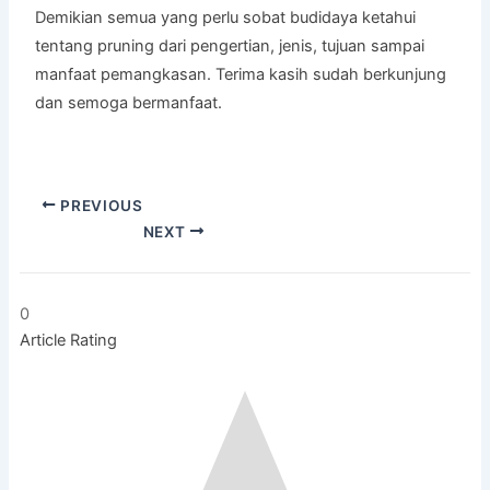
Demikian semua yang perlu sobat budidaya ketahui
tentang pruning dari pengertian, jenis, tujuan sampai
manfaat pemangkasan. Terima kasih sudah berkunjung
dan semoga bermanfaat.
PREVIOUS
NEXT
0
Article Rating