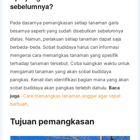
sebelumnya?
Pada dasarnya pemangkasan setiap tanaman garis
besarnya seperti yang sudah disebutkan sebelumnya
diatas. Namun, perlakuan setiap tanaman dapat saja
berbeda-beda. Sobat budidaya harus cari informasi
mengenai cara memangkas tanaman yang spesifik
terhadap tanaman tersebut. Coba luangkan waktu untuk
mengamati tanaman yang akan sobat budidaya
pangkas. Kenali dan identifikasi bagian mana yang akan
sobat budidaya akan pangkas terlebih dahulu.
Baca
juga
:
Cara memangkas tanaman anggur agar cepat
berbuah
.
Tujuan pemangkasan