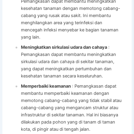
Pemangkasan dapat membantu meningkatkan
kesehatan tanaman dengan memotong cabang-
cabang yang rusak atau sakit. Ini membantu
menghilangkan area yang terinfeksi dan
mencegah infeksi menyebar ke bagian tanaman
yang lain.
Meningkatkan sirkulasi udara dan cahaya
:
Pemangkasan dapat membantu meningkatkan
sirkulasi udara dan cahaya di sekitar tanaman,
yang dapat meningkatkan pertumbuhan dan
kesehatan tanaman secara keseluruhan.
Memperbaiki keamanan
: Pemangkasan dapat
membantu memperbaiki keamanan dengan
memotong cabang-cabang yang tidak stabil atau
cabang-cabang yang mengancam struktur atau
infrastruktur di sekitar tanaman. Hal ini biasanya
dilakukan pada pohon yang di tanam di taman
kota, di pingir atau di tengah jalan.