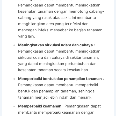
Pemangkasan dapat membantu meningkatkan
kesehatan tanaman dengan memotong cabang-
cabang yang rusak atau sakit. Ini membantu
menghilangkan area yang terinfeksi dan
mencegah infeksi menyebar ke bagian tanaman
yang lain.
Meningkatkan sirkulasi udara dan cahaya
:
Pemangkasan dapat membantu meningkatkan
sirkulasi udara dan cahaya di sekitar tanaman,
yang dapat meningkatkan pertumbuhan dan
kesehatan tanaman secara keseluruhan.
Memperbaiki bentuk dan penampilan tanaman
:
Pemangkasan dapat membantu memperbaiki
bentuk dan penampilan tanaman, sehingga
tanaman menjadi lebih indah dan menarik.
Memperbaiki keamanan
: Pemangkasan dapat
membantu memperbaiki keamanan dengan