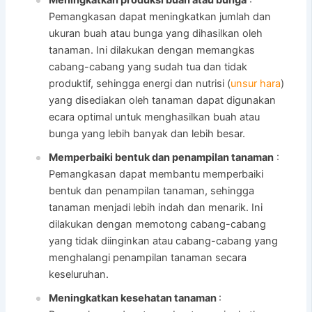
Pemangkasan dapat meningkatkan jumlah dan
ukuran buah atau bunga yang dihasilkan oleh
tanaman. Ini dilakukan dengan memangkas
cabang-cabang yang sudah tua dan tidak
produktif, sehingga energi dan nutrisi (
unsur hara
)
yang disediakan oleh tanaman dapat digunakan
ecara optimal untuk menghasilkan buah atau
bunga yang lebih banyak dan lebih besar.
Memperbaiki bentuk dan penampilan tanaman
:
Pemangkasan dapat membantu memperbaiki
bentuk dan penampilan tanaman, sehingga
tanaman menjadi lebih indah dan menarik. Ini
dilakukan dengan memotong cabang-cabang
yang tidak diinginkan atau cabang-cabang yang
menghalangi penampilan tanaman secara
keseluruhan.
Meningkatkan kesehatan tanaman
: