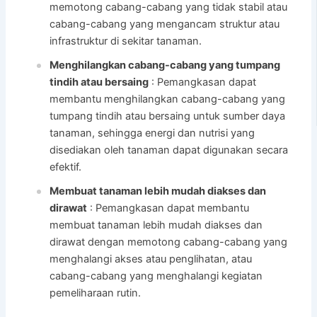
memotong cabang-cabang yang tidak stabil atau
cabang-cabang yang mengancam struktur atau
infrastruktur di sekitar tanaman.
Menghilangkan cabang-cabang yang tumpang
tindih atau bersaing
: Pemangkasan dapat
membantu menghilangkan cabang-cabang yang
tumpang tindih atau bersaing untuk sumber daya
tanaman, sehingga energi dan nutrisi yang
disediakan oleh tanaman dapat digunakan secara
efektif.
Membuat tanaman lebih mudah diakses dan
dirawat
: Pemangkasan dapat membantu
membuat tanaman lebih mudah diakses dan
dirawat dengan memotong cabang-cabang yang
menghalangi akses atau penglihatan, atau
cabang-cabang yang menghalangi kegiatan
pemeliharaan rutin.