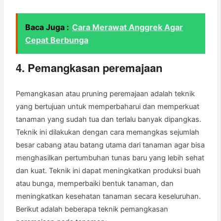
Baca Juga :
Cara Merawat Anggrek Agar
Cepat Berbunga
4. Pemangkasan peremajaan
Pemangkasan atau pruning peremajaan adalah teknik
yang bertujuan untuk memperbaharui dan memperkuat
tanaman yang sudah tua dan terlalu banyak dipangkas.
Teknik ini dilakukan dengan cara memangkas sejumlah
besar cabang atau batang utama dari tanaman agar bisa
menghasilkan pertumbuhan tunas baru yang lebih sehat
dan kuat. Teknik ini dapat meningkatkan produksi buah
atau bunga, memperbaiki bentuk tanaman, dan
meningkatkan kesehatan tanaman secara keseluruhan.
Berikut adalah beberapa teknik pemangkasan