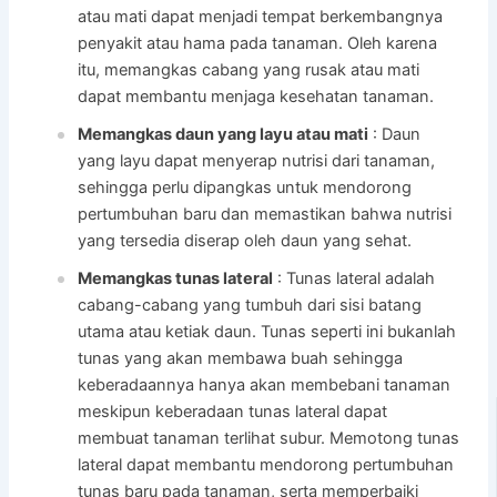
atau mati dapat menjadi tempat berkembangnya
penyakit atau hama pada tanaman. Oleh karena
itu, memangkas cabang yang rusak atau mati
dapat membantu menjaga kesehatan tanaman.
Memangkas daun yang layu atau mati
: Daun
yang layu dapat menyerap nutrisi dari tanaman,
sehingga perlu dipangkas untuk mendorong
pertumbuhan baru dan memastikan bahwa nutrisi
yang tersedia diserap oleh daun yang sehat.
Memangkas tunas lateral
: Tunas lateral adalah
cabang-cabang yang tumbuh dari sisi batang
utama atau ketiak daun. Tunas seperti ini bukanlah
tunas yang akan membawa buah sehingga
keberadaannya hanya akan membebani tanaman
meskipun keberadaan tunas lateral dapat
membuat tanaman terlihat subur. Memotong tunas
lateral dapat membantu mendorong pertumbuhan
tunas baru pada tanaman, serta memperbaiki