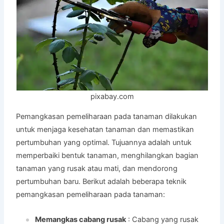
pixabay.com
Pemangkasan pemeliharaan pada tanaman dilakukan
untuk menjaga kesehatan tanaman dan memastikan
pertumbuhan yang optimal. Tujuannya adalah untuk
memperbaiki bentuk tanaman, menghilangkan bagian
tanaman yang rusak atau mati, dan mendorong
pertumbuhan baru. Berikut adalah beberapa teknik
pemangkasan pemeliharaan pada tanaman:
Memangkas cabang rusak
: Cabang yang rusak