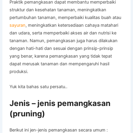
Praktik pemangkasan dapat membantu memperbaiki
struktur dan kesehatan tanaman, meningkatkan
pertumbuhan tanaman, memperbaiki kualitas buah atau
sayuran
, meningkatkan ketersediaan cahaya matahari
dan udara, serta memperbaiki akses air dan nutrisi ke
tanaman. Namun, pemangkasan juga harus dilakukan
dengan hati-hati dan sesuai dengan prinsip-prinsip
yang benar, karena pemangkasan yang tidak tepat
dapat merusak tanaman dan mempengaruhi hasil
produksi.
Yuk kita bahas satu persatu..
Jenis – jenis pemangkasan
(pruning)
Berikut ini jen-jenis pemangkasan secara umum :