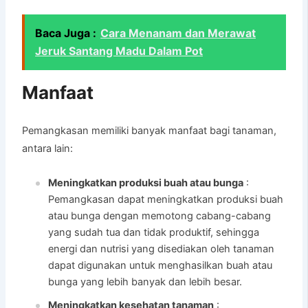
Baca Juga :
Cara Menanam dan Merawat
Jeruk Santang Madu Dalam Pot
Manfaat
Pemangkasan memiliki banyak manfaat bagi tanaman,
antara lain:
Meningkatkan produksi buah atau bunga
:
Pemangkasan dapat meningkatkan produksi buah
atau bunga dengan memotong cabang-cabang
yang sudah tua dan tidak produktif, sehingga
energi dan nutrisi yang disediakan oleh tanaman
dapat digunakan untuk menghasilkan buah atau
bunga yang lebih banyak dan lebih besar.
Meningkatkan kesehatan tanaman
: