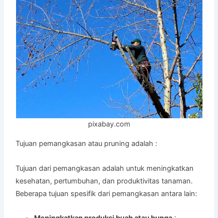
pixabay.com
Tujuan pemangkasan atau pruning adalah :
Tujuan dari pemangkasan adalah untuk meningkatkan
kesehatan, pertumbuhan, dan produktivitas tanaman.
Beberapa tujuan spesifik dari pemangkasan antara lain:
Meningkatkan produksi buah atau bunga
: