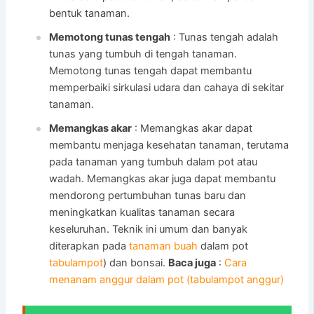
bentuk tanaman.
Memotong tunas tengah
: Tunas tengah adalah
tunas yang tumbuh di tengah tanaman.
Memotong tunas tengah dapat membantu
memperbaiki sirkulasi udara dan cahaya di sekitar
tanaman.
Memangkas akar
: Memangkas akar dapat
membantu menjaga kesehatan tanaman, terutama
pada tanaman yang tumbuh dalam pot atau
wadah. Memangkas akar juga dapat membantu
mendorong pertumbuhan tunas baru dan
meningkatkan kualitas tanaman secara
keseluruhan. Teknik ini umum dan banyak
diterapkan pada
tanaman buah
dalam pot
tabulampot
) dan bonsai.
Baca juga
:
Cara
menanam anggur dalam pot (tabulampot anggur)