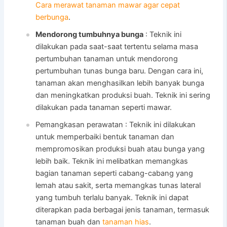
Cara merawat tanaman mawar agar cepat
berbunga
.
Mendorong tumbuhnya bunga
: Teknik ini
dilakukan pada saat-saat tertentu selama masa
pertumbuhan tanaman untuk mendorong
pertumbuhan tunas bunga baru. Dengan cara ini,
tanaman akan menghasilkan lebih banyak bunga
dan meningkatkan produksi buah. Teknik ini sering
dilakukan pada tanaman seperti mawar.
Pemangkasan perawatan : Teknik ini dilakukan
untuk memperbaiki bentuk tanaman dan
mempromosikan produksi buah atau bunga yang
lebih baik. Teknik ini melibatkan memangkas
bagian tanaman seperti cabang-cabang yang
lemah atau sakit, serta memangkas tunas lateral
yang tumbuh terlalu banyak. Teknik ini dapat
diterapkan pada berbagai jenis tanaman, termasuk
tanaman buah dan
tanaman hias
.