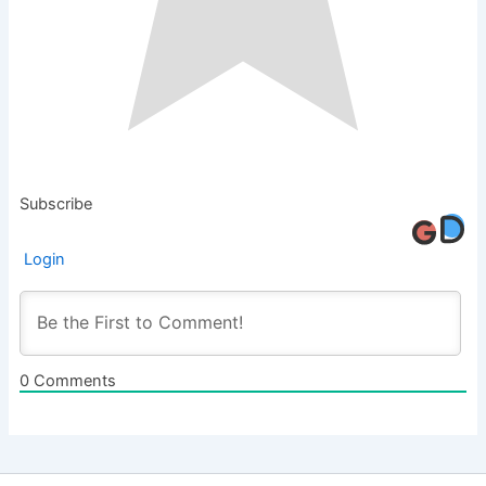
Subscribe
Login
0
Comments