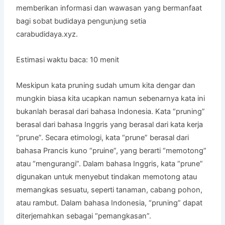
memberikan informasi dan wawasan yang bermanfaat
bagi sobat budidaya pengunjung setia
carabudidaya.xyz.
Estimasi waktu baca:
10
menit
Meskipun kata pruning sudah umum kita dengar dan
mungkin biasa kita ucapkan namun sebenarnya kata ini
bukanlah berasal dari bahasa Indonesia. Kata “pruning”
berasal dari bahasa Inggris yang berasal dari kata kerja
“prune”. Secara etimologi, kata “prune” berasal dari
bahasa Prancis kuno “pruine”, yang berarti “memotong”
atau “mengurangi”. Dalam bahasa Inggris, kata “prune”
digunakan untuk menyebut tindakan memotong atau
memangkas sesuatu, seperti tanaman, cabang pohon,
atau rambut. Dalam bahasa Indonesia, “pruning” dapat
diterjemahkan sebagai “pemangkasan”.